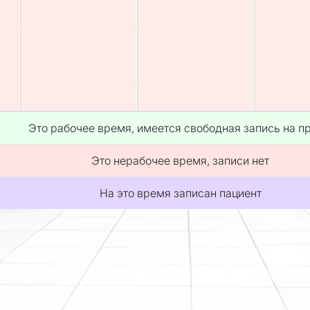
Это рабочее время, имеется свободная запись на п
Это нерабочее время, записи нет
На это время записан пациент