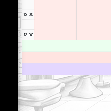
12:00
13:00