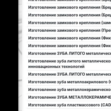
Изготовление замкового крепления (Бре
Изготовление замкового крепления (Бред
Изготовление замкового крепления (зам
Изготовление замкового крепления (Пре
Изготовление замкового крепления (Фик
Изготовление замкового крепления (Фик
Изготовление ЗУБА ЛИТОГО металлическ
Изготовление зуба литого металлическо
инновационных технологий
Изготовление ЗУБА ЛИТОГО металличес
Изготовление зуба металлоакрилового 
Изготовление зуба металлокерамическо
Изготовление ЗУБА МЕТАЛЛОКЕРАМИЧ
Изготовление зуба пластмассового (CA